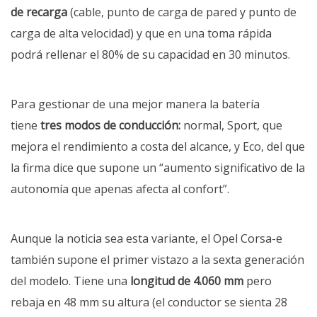
de recarga
(cable, punto de carga de pared y punto de
carga de alta velocidad) y que en una toma rápida
podrá
rellenar el 80% de su capacidad en 30 minutos.
Para gestionar de una mejor manera la batería
tiene
tres modos de conducción:
normal, Sport, que
mejora el rendimiento a costa del alcance, y Eco, del que
la firma dice que supone un “aumento significativo de la
autonomía que apenas afecta al confort”.
Aunque la noticia sea esta variante, el Opel Corsa-e
también supone el primer vistazo a la sexta generación
del modelo. Tiene una
longitud de 4.060 mm
pero
rebaja en 48 mm su altura (el conductor se sienta 28