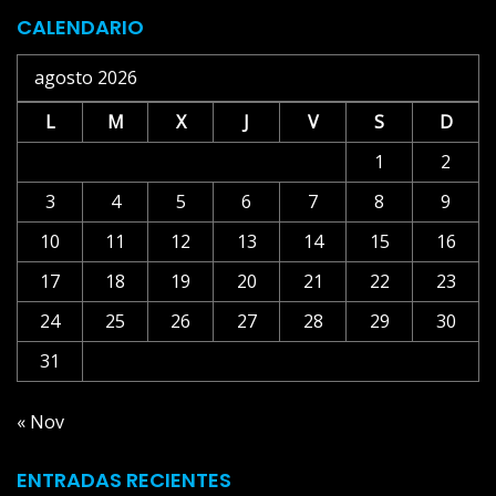
CALENDARIO
agosto 2026
L
M
X
J
V
S
D
1
2
3
4
5
6
7
8
9
10
11
12
13
14
15
16
17
18
19
20
21
22
23
24
25
26
27
28
29
30
31
« Nov
ENTRADAS RECIENTES