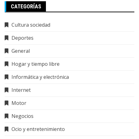
CATEGORÍAS
Cultura sociedad
Deportes
General
Hogar y tiempo libre
Informática y electrónica
Internet
Motor
Negocios
Ocio y entretenimiento