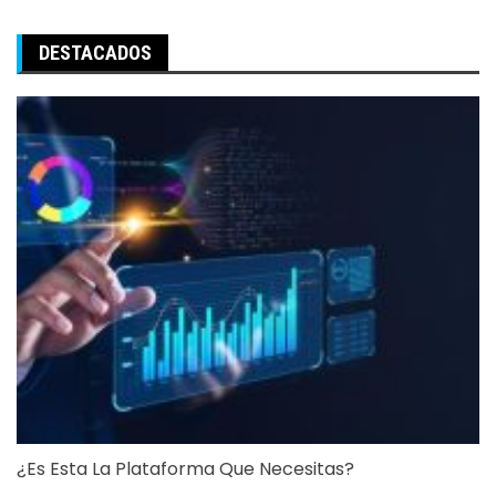
DESTACADOS
¿Es Esta La Plataforma Que Necesitas?