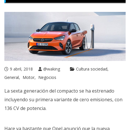
9 abril, 2018
@waking
Cultura sociedad
General
Motor
Negocios
La sexta generación del compacto se ha estrenado
incluyendo su primera variante de cero emisiones, con
136 CV de potencia.
Hace ya bastante que
Opel
anunció que la nueva