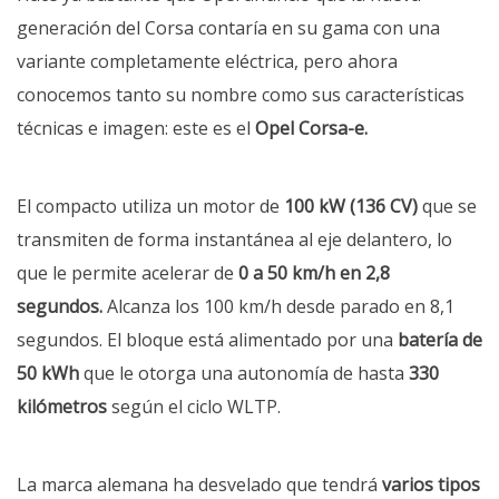
generación del Corsa contaría en su gama con una
variante completamente eléctrica, pero ahora
conocemos tanto su nombre como sus características
técnicas e imagen: este es el
Opel Corsa-e.
El compacto utiliza un motor de
100 kW (136 CV)
que se
transmiten de forma instantánea al eje delantero, lo
que le permite acelerar de
0 a 50 km/h en 2,8
segundos.
Alcanza los 100 km/h desde parado en 8,1
segundos. El bloque está alimentado por una
batería de
50 kWh
que le otorga una autonomía de hasta
330
kilómetros
según el ciclo WLTP.
La marca alemana ha desvelado que tendrá
varios tipos