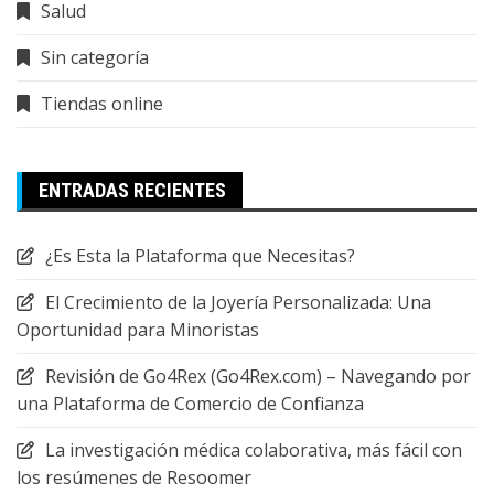
Salud
Sin categoría
Tiendas online
ENTRADAS RECIENTES
¿Es Esta la Plataforma que Necesitas?
El Crecimiento de la Joyería Personalizada: Una
Oportunidad para Minoristas
Revisión de Go4Rex (Go4Rex.com) – Navegando por
una Plataforma de Comercio de Confianza
La investigación médica colaborativa, más fácil con
los resúmenes de Resoomer