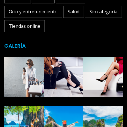
Ocio y entretenimiento
Salud
Sin categoría
Tiendas online
GALERÍA