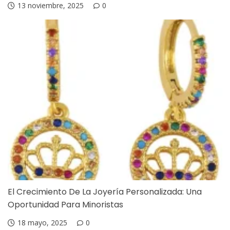
13 noviembre, 2025
0
El Crecimiento De La Joyería Personalizada: Una
Oportunidad Para Minoristas
18 mayo, 2025
0