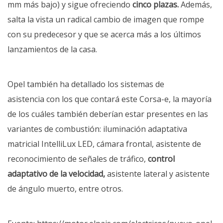
mm más bajo) y sigue ofreciendo
cinco plazas.
Además,
salta la vista un radical cambio de imagen que rompe
con su predecesor y que se acerca más a los últimos
lanzamientos de la casa.
Opel también ha detallado los
sistemas de
asistencia
con los que contará este Corsa-e, la mayoría
de los cuáles también deberían estar presentes en las
variantes de combustión: iluminación adaptativa
matricial IntelliLux LED, cámara frontal, asistente de
reconocimiento de señales de tráfico,
control
adaptativo de la velocidad,
asistente lateral y asistente
de ángulo muerto, entre otros.