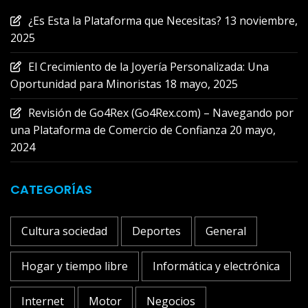
¿Es Esta la Plataforma que Necesitas?
13 noviembre,
2025
El Crecimiento de la Joyería Personalizada: Una
Oportunidad para Minoristas
18 mayo, 2025
Revisión de Go4Rex (Go4Rex.com) – Navegando por
una Plataforma de Comercio de Confianza
20 mayo,
2024
CATEGORÍAS
Cultura sociedad
Deportes
General
Hogar y tiempo libre
Informática y electrónica
Internet
Motor
Negocios