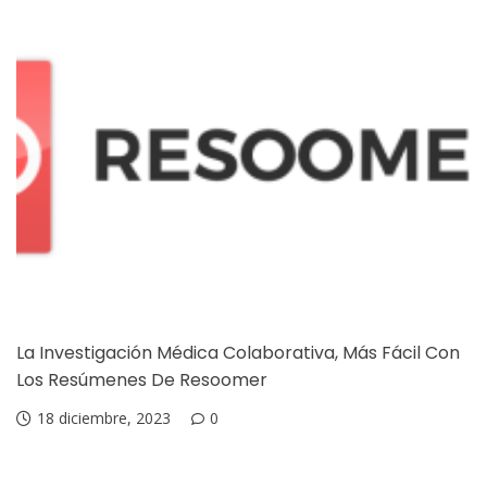
La Investigación Médica Colaborativa, Más Fácil Con
Los Resúmenes De Resoomer
18 diciembre, 2023
0