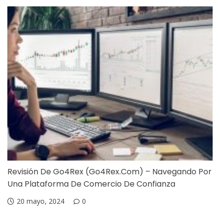
Revisión De Go4Rex (Go4Rex.com) – Navegando Por
Una Plataforma De Comercio De Confianza
20 mayo, 2024
0