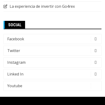
La experiencia de invertir con Go4rex
SOCIAL
Facebook
Twitter
Instagram
Linked In
Youtube