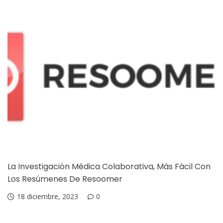
La Investigación Médica Colaborativa, Más Fácil Con
Los Resúmenes De Resoomer
18 diciembre, 2023
0