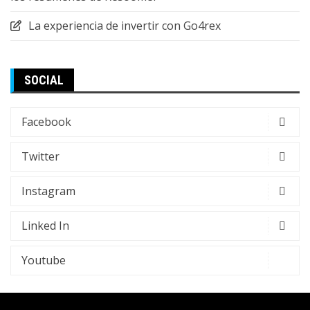
La experiencia de invertir con Go4rex
SOCIAL
Facebook
Twitter
Instagram
Linked In
Youtube