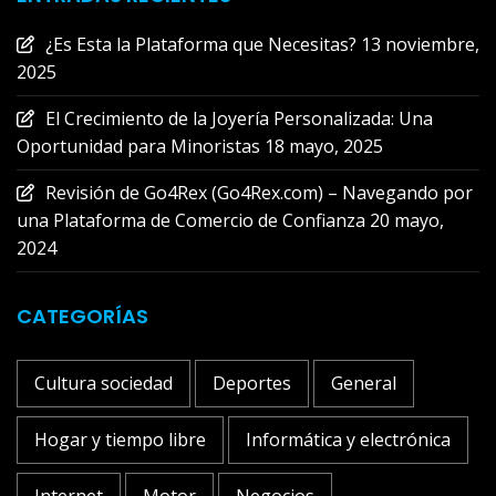
¿Es Esta la Plataforma que Necesitas?
13 noviembre,
2025
El Crecimiento de la Joyería Personalizada: Una
Oportunidad para Minoristas
18 mayo, 2025
Revisión de Go4Rex (Go4Rex.com) – Navegando por
una Plataforma de Comercio de Confianza
20 mayo,
2024
CATEGORÍAS
Cultura sociedad
Deportes
General
Hogar y tiempo libre
Informática y electrónica