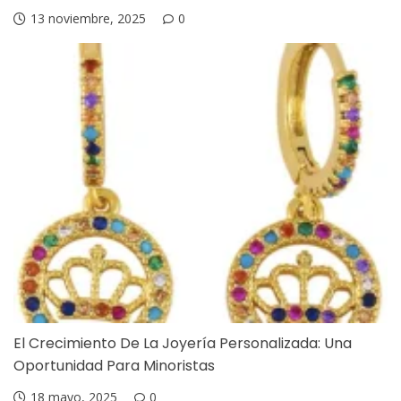
13 noviembre, 2025
0
El Crecimiento De La Joyería Personalizada: Una
Oportunidad Para Minoristas
18 mayo, 2025
0