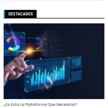
DESTACADOS
¿Es Esta La Plataforma Que Necesitas?