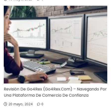
Revisión De Go4Rex (Go4Rex.com) – Navegando Por
Una Plataforma De Comercio De Confianza
20 mayo, 2024
0