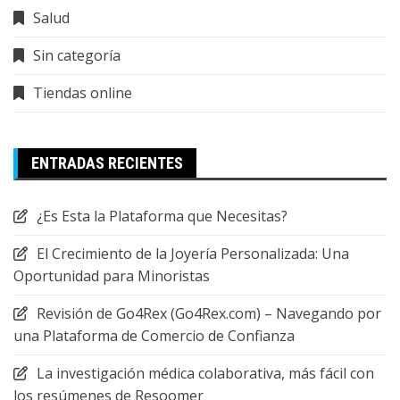
Salud
Sin categoría
Tiendas online
ENTRADAS RECIENTES
¿Es Esta la Plataforma que Necesitas?
El Crecimiento de la Joyería Personalizada: Una
Oportunidad para Minoristas
Revisión de Go4Rex (Go4Rex.com) – Navegando por
una Plataforma de Comercio de Confianza
La investigación médica colaborativa, más fácil con
los resúmenes de Resoomer