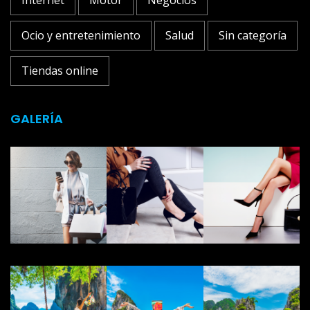
Internet
Motor
Negocios
Ocio y entretenimiento
Salud
Sin categoría
Tiendas online
GALERÍA