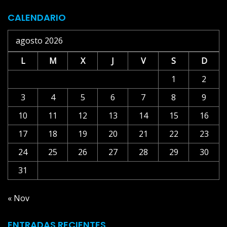
CALENDARIO
agosto 2026
L
M
X
J
V
S
D
1
2
3
4
5
6
7
8
9
10
11
12
13
14
15
16
17
18
19
20
21
22
23
24
25
26
27
28
29
30
31
« Nov
ENTRADAS RECIENTES