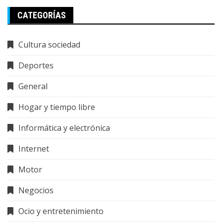
CATEGORÍAS
Cultura sociedad
Deportes
General
Hogar y tiempo libre
Informática y electrónica
Internet
Motor
Negocios
Ocio y entretenimiento