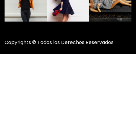
Copyrights © Todos los Derechos Reservados