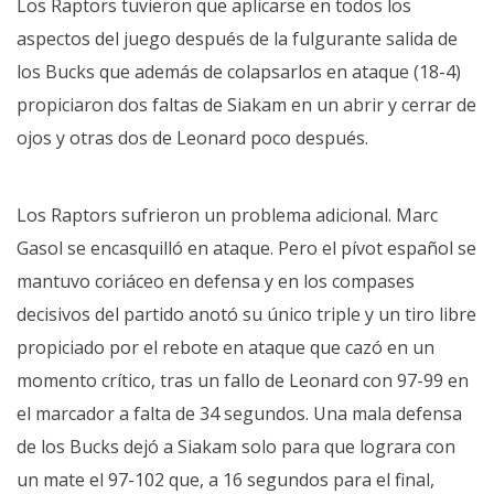
Los Raptors tuvieron que aplicarse en todos los
aspectos del juego después de la fulgurante salida de
los Bucks que además de colapsarlos en ataque (18-4)
propiciaron dos faltas de Siakam en un abrir y cerrar de
ojos y otras dos de Leonard poco después.
Los Raptors sufrieron un problema adicional.
Marc
Gasol
se encasquilló en ataque. Pero el pívot español se
mantuvo coriáceo en defensa y en los compases
decisivos del partido anotó su único triple y un tiro libre
propiciado por el rebote en ataque que cazó en un
momento crítico, tras un fallo de Leonard con 97-99 en
el marcador a falta de 34 segundos. Una mala defensa
de los Bucks dejó a Siakam solo para que lograra con
un mate el 97-102 que, a 16 segundos para el final,