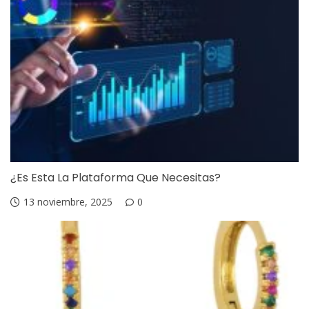
¿Es Esta La Plataforma Que Necesitas?
13 noviembre, 2025
0