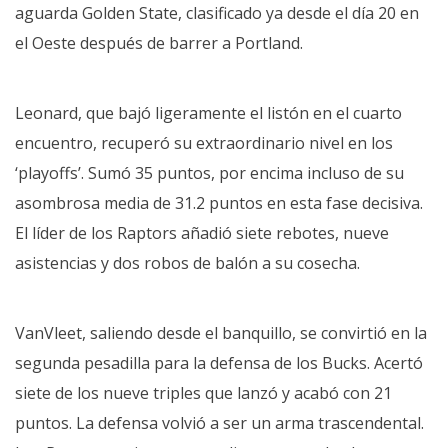
aguarda
Golden State, clasificado ya
desde el día 20 en
el Oeste después de barrer a Portland.
Leonard, que bajó ligeramente el listón en el cuarto
encuentro, recuperó su extraordinario nivel en los
‘playoffs’. Sumó 35 puntos, por encima incluso de su
asombrosa media de 31.2 puntos en esta fase decisiva.
El líder de los Raptors añadió siete rebotes, nueve
asistencias y dos robos de balón a su cosecha.
VanVleet, saliendo desde el banquillo, se convirtió en la
segunda pesadilla para la defensa de los Bucks. Acertó
siete de los nueve triples que lanzó y acabó con 21
puntos. La defensa volvió a ser un arma trascendental.