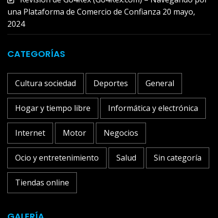
una Plataforma de Comercio de Confianza
20 mayo,
2024
CATEGORÍAS
Cultura sociedad
Deportes
General
Hogar y tiempo libre
Informática y electrónica
Internet
Motor
Negocios
Ocio y entretenimiento
Salud
Sin categoría
Tiendas online
GALERÍA