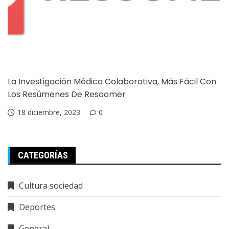
La Investigación Médica Colaborativa, Más Fácil Con
Los Resúmenes De Resoomer
18 diciembre, 2023
0
CATEGORÍAS
Cultura sociedad
Deportes
General