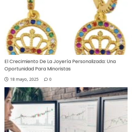
El Crecimiento De La Joyería Personalizada: Una
Oportunidad Para Minoristas
18 mayo, 2025
0