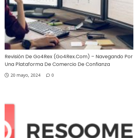
Revisión De Go4Rex (Go4Rex.com) – Navegando Por
Una Plataforma De Comercio De Confianza
20 mayo, 2024
0