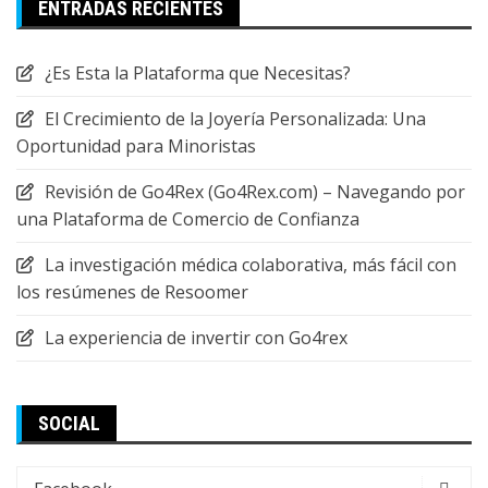
ENTRADAS RECIENTES
¿Es Esta la Plataforma que Necesitas?
El Crecimiento de la Joyería Personalizada: Una
Oportunidad para Minoristas
Revisión de Go4Rex (Go4Rex.com) – Navegando por
una Plataforma de Comercio de Confianza
La investigación médica colaborativa, más fácil con
los resúmenes de Resoomer
La experiencia de invertir con Go4rex
SOCIAL