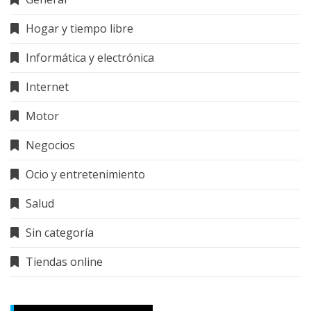
Hogar y tiempo libre
Informática y electrónica
Internet
Motor
Negocios
Ocio y entretenimiento
Salud
Sin categoría
Tiendas online