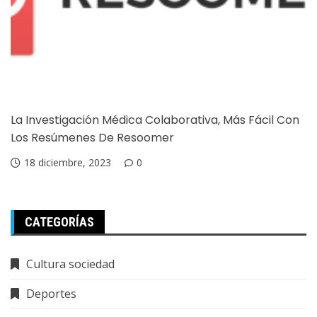
La Investigación Médica Colaborativa, Más Fácil Con
Los Resúmenes De Resoomer
18 diciembre, 2023
0
CATEGORÍAS
Cultura sociedad
Deportes