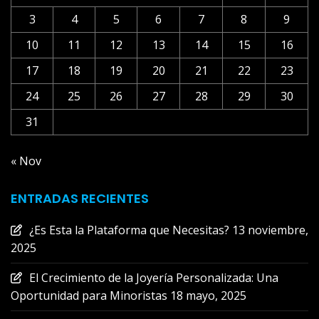
3
4
5
6
7
8
9
10
11
12
13
14
15
16
17
18
19
20
21
22
23
24
25
26
27
28
29
30
31
« Nov
ENTRADAS RECIENTES
¿Es Esta la Plataforma que Necesitas?
13 noviembre,
2025
El Crecimiento de la Joyería Personalizada: Una
Oportunidad para Minoristas
18 mayo, 2025