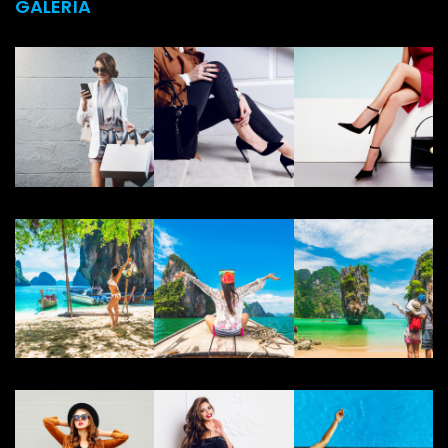
GALERÍA