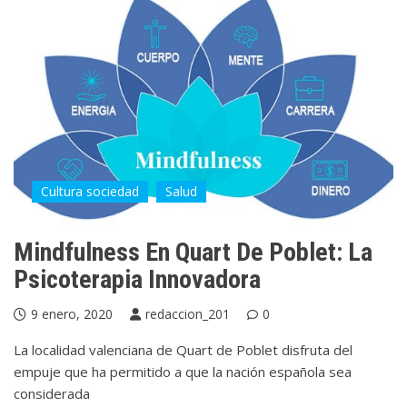
Cultura sociedad
Salud
Mindfulness En Quart De Poblet: La
Psicoterapia Innovadora
9 enero, 2020
redaccion_201
0
La localidad valenciana de Quart de Poblet disfruta del
empuje que ha permitido a que la nación española sea
considerada