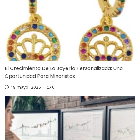
El Crecimiento De La Joyería Personalizada: Una
Oportunidad Para Minoristas
18 mayo, 2025
0