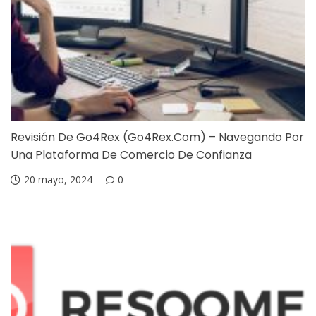
Revisión De Go4Rex (Go4Rex.com) – Navegando Por
Una Plataforma De Comercio De Confianza
20 mayo, 2024
0