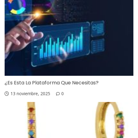
¿Es Esta La Plataforma Que Necesitas?
13 noviembre, 2025
0