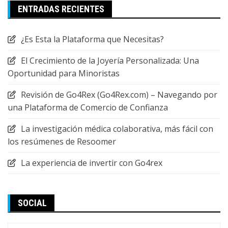
ENTRADAS RECIENTES
¿Es Esta la Plataforma que Necesitas?
El Crecimiento de la Joyería Personalizada: Una
Oportunidad para Minoristas
Revisión de Go4Rex (Go4Rex.com) – Navegando por
una Plataforma de Comercio de Confianza
La investigación médica colaborativa, más fácil con
los resúmenes de Resoomer
La experiencia de invertir con Go4rex
SOCIAL