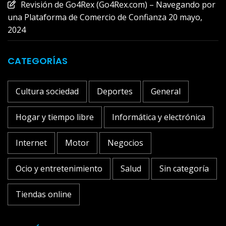
Revisión de Go4Rex (Go4Rex.com) – Navegando por
una Plataforma de Comercio de Confianza
20 mayo,
2024
CATEGORÍAS
Cultura sociedad
Deportes
General
Hogar y tiempo libre
Informática y electrónica
Internet
Motor
Negocios
Ocio y entretenimiento
Salud
Sin categoría
Tiendas online