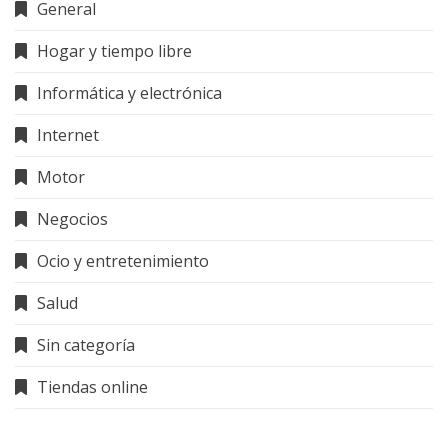
General
Hogar y tiempo libre
Informática y electrónica
Internet
Motor
Negocios
Ocio y entretenimiento
Salud
Sin categoría
Tiendas online